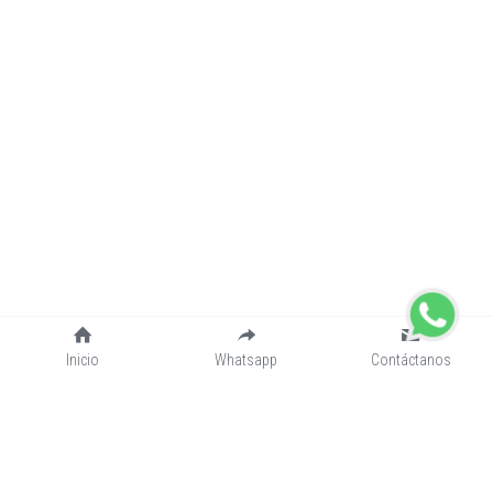
Inicio
Whatsapp
Contáctanos